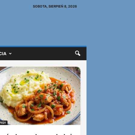
SOBOTA, SIERPIEŃ 8, 2026
CIA
PISY