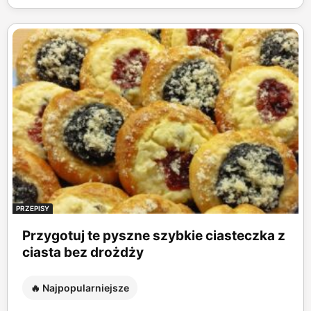
PRZEPISY
Przygotuj te pyszne szybkie ciasteczka z
ciasta bez drożdży
🔥 Najpopularniejsze