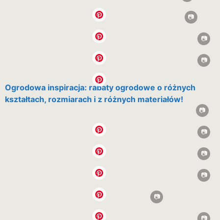
Ogrodowa inspiracja: rabaty ogrodowe o różnych
kształtach, rozmiarach i z różnych materiałów!