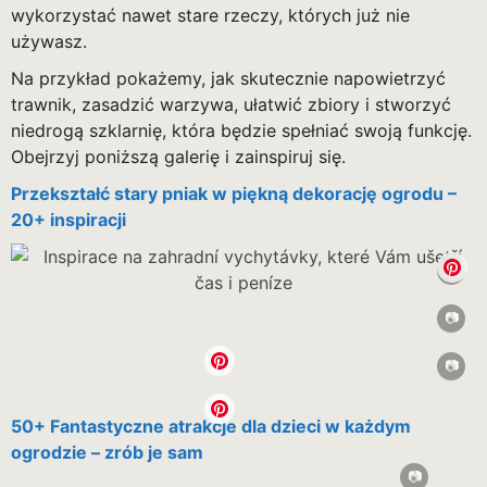
wykorzystać nawet stare rzeczy, których już nie
używasz.
Na przykład pokażemy, jak skutecznie napowietrzyć
trawnik, zasadzić warzywa, ułatwić zbiory i stworzyć
niedrogą szklarnię, która będzie spełniać swoją funkcję.
Obejrzyj poniższą galerię i zainspiruj się.
Przekształć stary pniak w piękną dekorację ogrodu –
20+ inspiracji
50+ Fantastyczne atrakcje dla dzieci w każdym
ogrodzie – zrób je sam