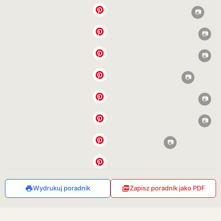
Wydrukuj poradnik
Zapisz poradnik jako PDF