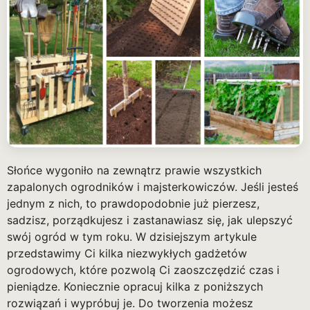
Słońce wygoniło na zewnątrz prawie wszystkich
zapalonych ogrodników i majsterkowiczów. Jeśli jesteś
jednym z nich, to prawdopodobnie już pierzesz,
sadzisz, porządkujesz i zastanawiasz się, jak ulepszyć
swój ogród w tym roku. W dzisiejszym artykule
przedstawimy Ci kilka niezwykłych gadżetów
ogrodowych, które pozwolą Ci zaoszczędzić czas i
pieniądze. Koniecznie opracuj kilka z poniższych
rozwiązań i wypróbuj je. Do tworzenia możesz