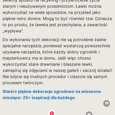
starym i nieużywanym przedmiotom. Ławki można
wykorzystać na wiele sposobów, na przykład jako
piękne retro donice. Mogą to być również tzw. Oznacza
to po prostu, że laweta jest przechylana, a zawartość
„wypływa”.
Do wykonania tych dekoracji nie są potrzebne żadne
specjalne narzędzia, ponieważ wystarczą powszechnie
używane narzędzia, które każdy dobry ogrodnik i
majsterkowicz ma w domu. Jeśli więc chcesz
wykorzystać stare drewniane i blaszane ławki,
zainspiruj się zdjęciami w naszej galerii i zacznij działać!
Nie bójcie się trudnych procedur i cieszcie się samym
procesem twórczym.
Stwórz piękne dekoracje ogrodowe na wiosenne
miesiące: 25+ inspiracji dla każdego