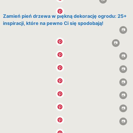
Zamień pień drzewa w piękną dekorację ogrodu: 25+
inspiracji, które na pewno Ci się spodobają!