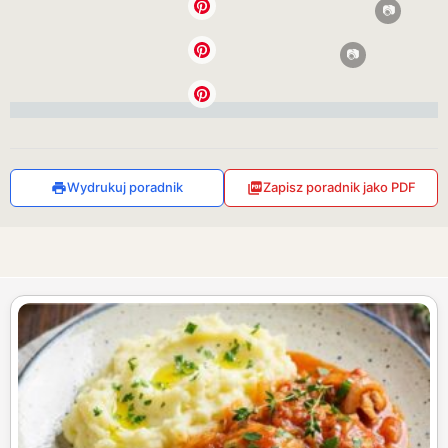
Wydrukuj poradnik
Zapisz poradnik jako PDF