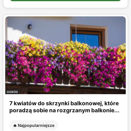
OGRÓD
7 kwiatów do skrzynki balkonowej, które
poradzą sobie na rozgrzanym balkonie...
🔥 Najpopularniejsze