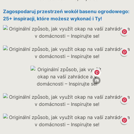
Zagospodaruj przestrzeń wokół basenu ogrodowego:
25+ inspiracji, które możesz wykonać i Ty!