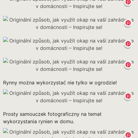
Rynny można wykorzystać nie tylko w ogrodzie!
Prosty samouczek fotograficzny na temat
wykorzystania rynien w domu.