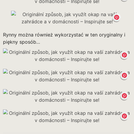
Rynny można również wykorzystać w ten oryginalny i
piękny sposób…