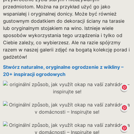
przedmiotom. Można na przykład użyć go jako
wspaniałej i oryginalnej donicy. Może być również
gustownym dodatkiem do dekoracji ściany na tarasie
lub oryginalnym stojakiem na wino. Istnieje wiele
sposobów wykorzystania tego urządzenia i tylko od
Ciebie zależy, co wybierzesz. Ale na razie spójrzmy
razem w naszej galerii zdjęć na bogatą kolekcję porad i
gadżetów!
Stwórz naturalne, oryginalne ogrodzenie z wikliny –
20+ inspiracji ogrodowych