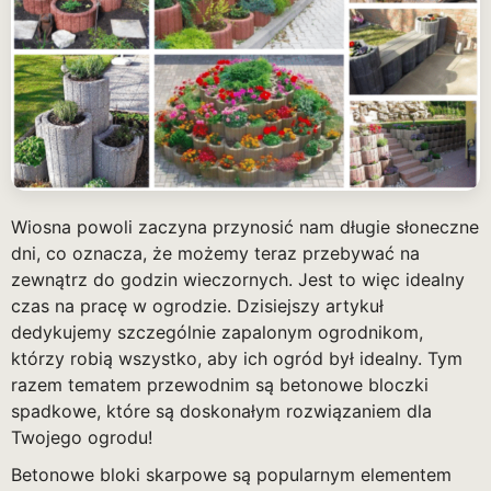
Wiosna powoli zaczyna przynosić nam długie słoneczne
dni, co oznacza, że możemy teraz przebywać na
zewnątrz do godzin wieczornych. Jest to więc idealny
czas na pracę w ogrodzie. Dzisiejszy artykuł
dedykujemy szczególnie zapalonym ogrodnikom,
którzy robią wszystko, aby ich ogród był idealny. Tym
razem tematem przewodnim są betonowe bloczki
spadkowe, które są doskonałym rozwiązaniem dla
Twojego ogrodu!
Betonowe bloki skarpowe są popularnym elementem