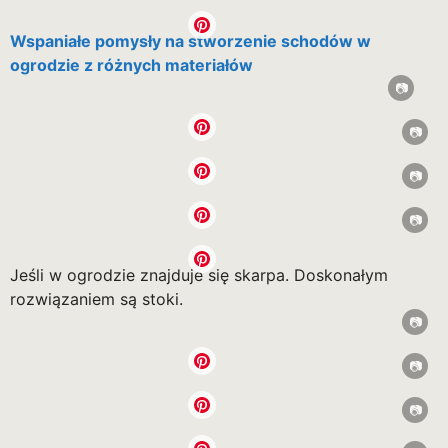
Wspaniałe pomysły na stworzenie schodów w
ogrodzie z różnych materiałów
Jeśli w ogrodzie znajduje się skarpa. Doskonałym
rozwiązaniem są stoki.