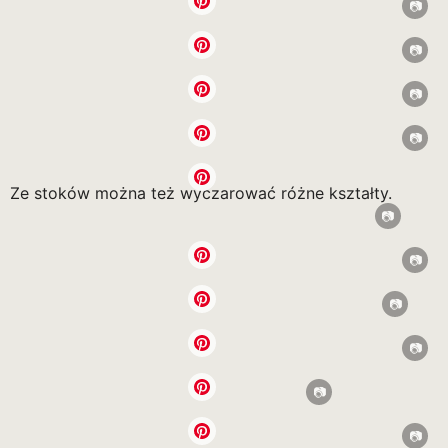
Ze stoków można też wyczarować różne kształty.