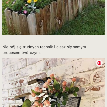
Nie bój się trudnych technik i ciesz się samym
procesem twórczym!