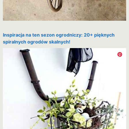
Inspiracja na ten sezon ogrodniczy: 20+ pięknych
spiralnych ogrodów skalnych!