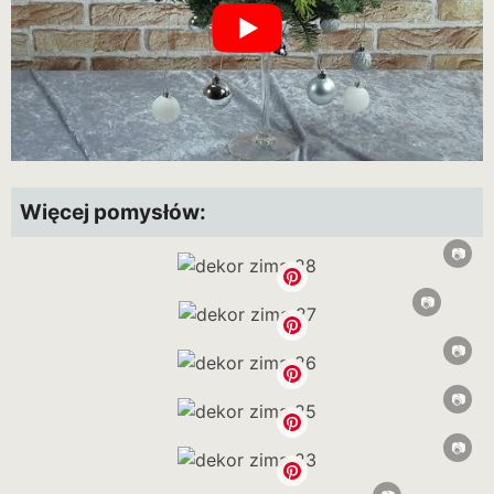
Więcej pomysłów: