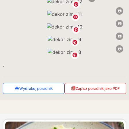
.
Wydrukuj poradnik
Zapisz poradnik jako PDF