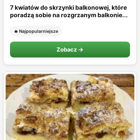
7 kwiatów do skrzynki balkonowej, które
poradzą sobie na rozgrzanym balkonie...
🔥 Najpopularniejsze
Zobacz →