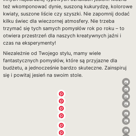
też wkomponować dynie, suszoną kukurydzę, kolorowe
kwiaty, suszone liście czy szyszki. Nie zapomnij dodać
kilku świec dla wieczornej atmosfery. Nie trzeba
trzymać się tych samych pomysłów rok po roku – to
otwiera przestrzeń dla naszych kreatywnych jaźni i
czas na eksperymenty!
Niezależnie od Twojego stylu, mamy wiele
fantastycznych pomysłów, które są przyjazne dla
budżetu, a jednocześnie bardzo skuteczne. Zainspiruj
się i powitaj jesień na swoim stole.