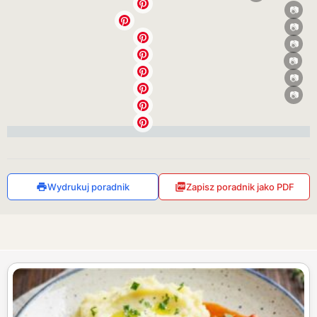
Wydrukuj poradnik
Zapisz poradnik jako PDF