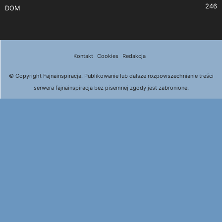
246
DOM
Kontakt
Cookies
Redakcja
© Copyright Fajnainspiracja. Publikowanie lub dalsze rozpowszechnianie treści
serwera fajnainspiracja bez pisemnej zgody jest zabronione.