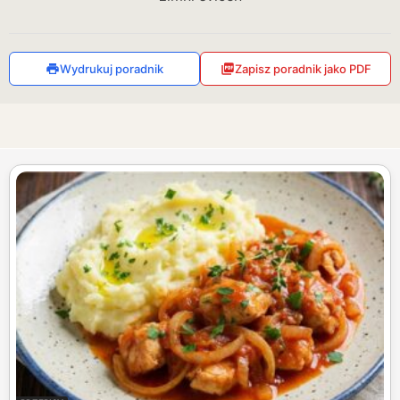
Wydrukuj poradnik
Zapisz poradnik jako PDF