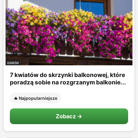
OGRÓD
7 kwiatów do skrzynki balkonowej, które
poradzą sobie na rozgrzanym balkonie...
🔥 Najpopularniejsze
Zobacz →