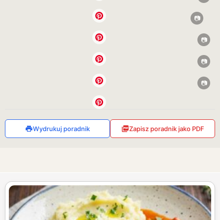
Wydrukuj poradnik
Zapisz poradnik jako PDF