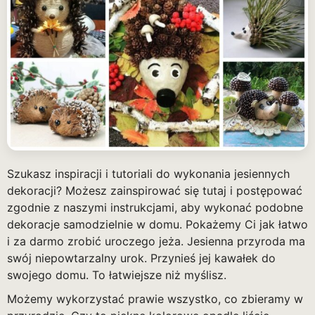
Szukasz inspiracji i tutoriali do wykonania jesiennych
dekoracji? Możesz zainspirować się tutaj i postępować
zgodnie z naszymi instrukcjami, aby wykonać podobne
dekoracje samodzielnie w domu.
Pokażemy Ci jak łatwo
i za darmo zrobić uroczego jeża.
Jesienna przyroda ma
swój niepowtarzalny urok. Przynieś jej kawałek do
swojego domu. To łatwiejsze niż myślisz.
Możemy wykorzystać prawie wszystko, co zbieramy w