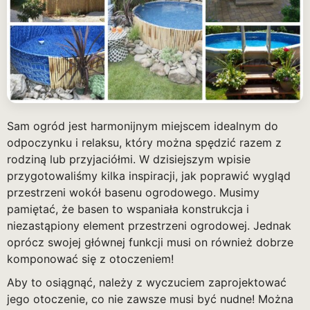
Sam ogród jest harmonijnym miejscem idealnym do
odpoczynku i relaksu, który można spędzić razem z
rodziną lub przyjaciółmi. W dzisiejszym wpisie
przygotowaliśmy kilka inspiracji, jak poprawić wygląd
przestrzeni wokół basenu ogrodowego. Musimy
pamiętać, że basen to wspaniała konstrukcja i
niezastąpiony element przestrzeni ogrodowej. Jednak
oprócz swojej głównej funkcji musi on również dobrze
komponować się z otoczeniem!
Aby to osiągnąć, należy z wyczuciem zaprojektować
jego otoczenie, co nie zawsze musi być nudne! Można