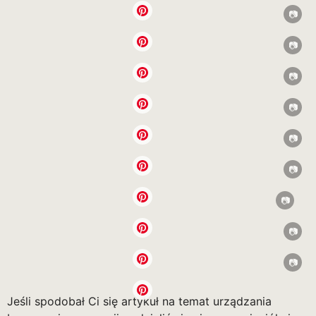
Jeśli spodobał Ci się artykuł na temat urządzania