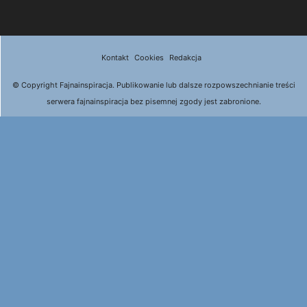
Kontakt
Cookies
Redakcja
© Copyright Fajnainspiracja. Publikowanie lub dalsze rozpowszechnianie treści
serwera fajnainspiracja bez pisemnej zgody jest zabronione.