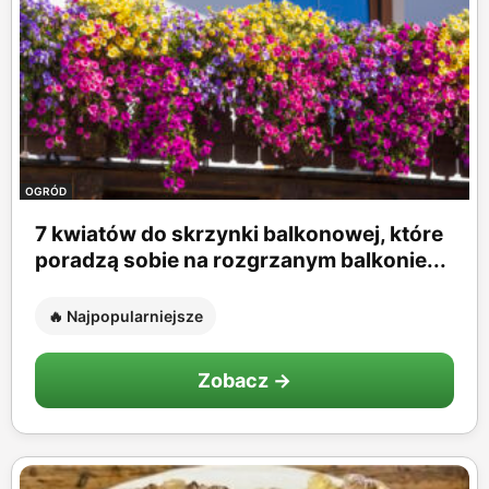
OGRÓD
7 kwiatów do skrzynki balkonowej, które
poradzą sobie na rozgrzanym balkonie...
🔥 Najpopularniejsze
Zobacz →