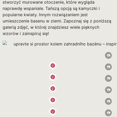
stworzyć murowane otoczenie, które wygląda
naprawdę wspaniale. Tańszą opcją są kamyczki i
popularne kwiaty. Innym rozwiązaniem jest
umieszczenie basenu w ziemi. Zapoznaj się z poniższą
galerią zdjęć, w której znajdziesz wiele pięknych
wzorów i zainspiruj się!