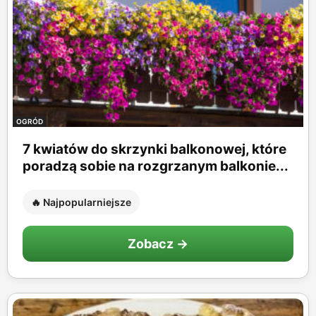
OGRÓD
7 kwiatów do skrzynki balkonowej, które
poradzą sobie na rozgrzanym balkonie...
🔥 Najpopularniejsze
Zobacz →