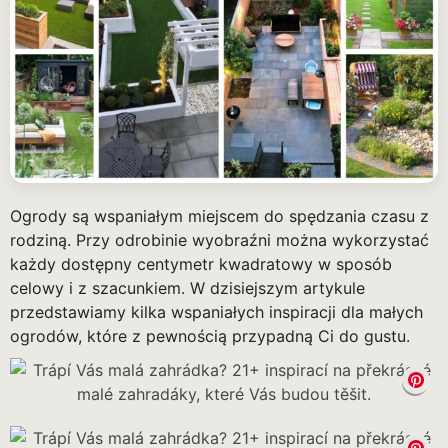
Ogrody są wspaniałym miejscem do spędzania czasu z
rodziną. Przy odrobinie wyobraźni można wykorzystać
każdy dostępny centymetr kwadratowy w sposób
celowy i z szacunkiem. W dzisiejszym artykule
przedstawiamy kilka wspaniałych inspiracji dla małych
ogrodów, które z pewnością przypadną Ci do gustu.