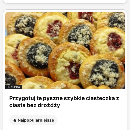
PRZEPISY
Przygotuj te pyszne szybkie ciasteczka z
ciasta bez drożdży
🔥 Najpopularniejsze