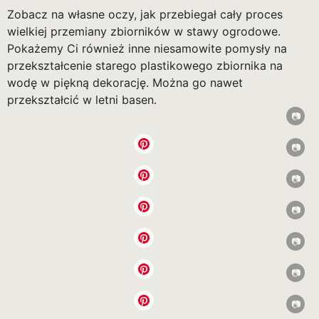
Zobacz na własne oczy, jak przebiegał cały proces
wielkiej przemiany zbiorników w stawy ogrodowe.
Pokażemy Ci również inne niesamowite pomysły na
przekształcenie starego plastikowego zbiornika na
wodę w piękną dekorację. Można go nawet
przekształcić w letni basen.