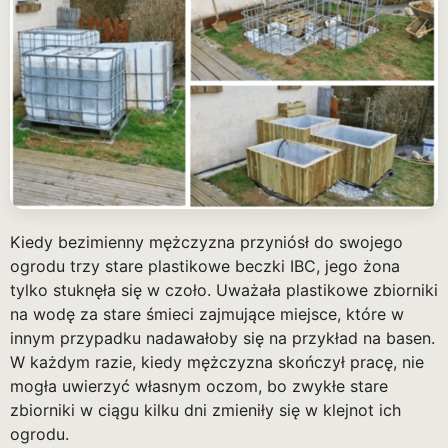
Kiedy bezimienny mężczyzna przyniósł do swojego
ogrodu trzy stare plastikowe beczki IBC, jego żona
tylko stuknęła się w czoło. Uważała plastikowe zbiorniki
na wodę za stare śmieci zajmujące miejsce, które w
innym przypadku nadawałoby się na przykład na basen.
W każdym razie, kiedy mężczyzna skończył pracę, nie
mogła uwierzyć własnym oczom, bo zwykłe stare
zbiorniki w ciągu kilku dni zmieniły się w klejnot ich
ogrodu.