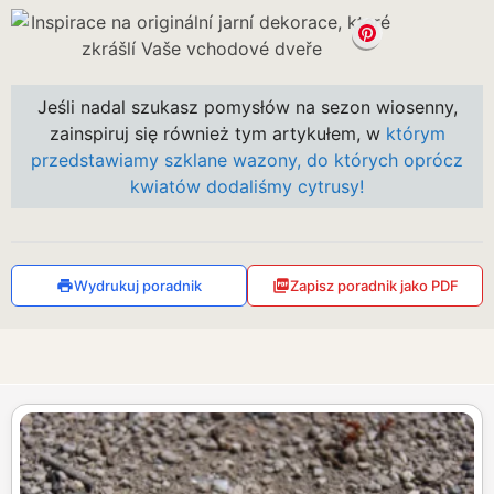
Jeśli nadal szukasz pomysłów na sezon wiosenny,
zainspiruj się również tym artykułem, w
którym
przedstawiamy szklane wazony, do których oprócz
kwiatów dodaliśmy cytrusy!
Wydrukuj poradnik
Zapisz poradnik jako PDF