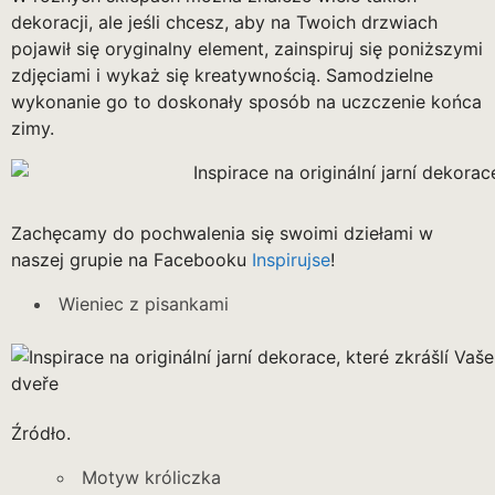
dekoracji, ale jeśli chcesz, aby na Twoich drzwiach
pojawił się oryginalny element, zainspiruj się poniższymi
zdjęciami i wykaż się kreatywnością. Samodzielne
wykonanie go to doskonały sposób na uczczenie końca
zimy.
Zachęcamy do pochwalenia się swoimi dziełami w
naszej grupie na Facebooku
Inspirujse
!
Wieniec z pisankami
Źródło.
Motyw króliczka