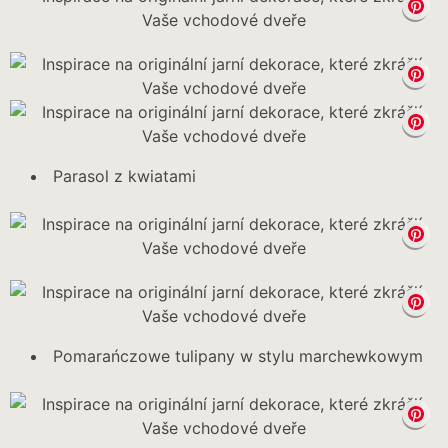
Parasol z kwiatami
Pomarańczowe tulipany w stylu marchewkowym