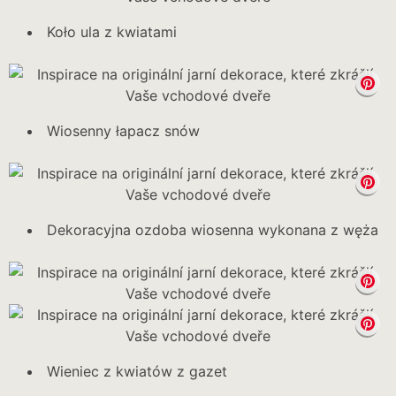
Koło ula z kwiatami
Wiosenny łapacz snów
Dekoracyjna ozdoba wiosenna wykonana z węża
Wieniec z kwiatów z gazet