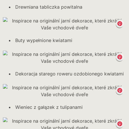
Drewniana tabliczka powitalna
Buty wypełnione kwiatami
Dekoracja starego roweru ozdobionego kwiatami
Wieniec z gałązek z tulipanami