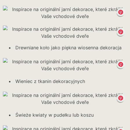
Drewniane koło jako piękna wiosenna dekoracja
Wieniec z tkanin dekoracyjnych
Świeże kwiaty w pudełku lub koszu