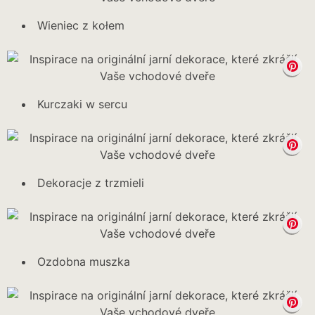
Wieniec z kołem
Kurczaki w sercu
Dekoracje z trzmieli
Ozdobna muszka