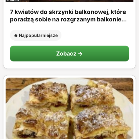
7 kwiatów do skrzynki balkonowej, które
poradzą sobie na rozgrzanym balkonie...
🔥 Najpopularniejsze
Zobacz →