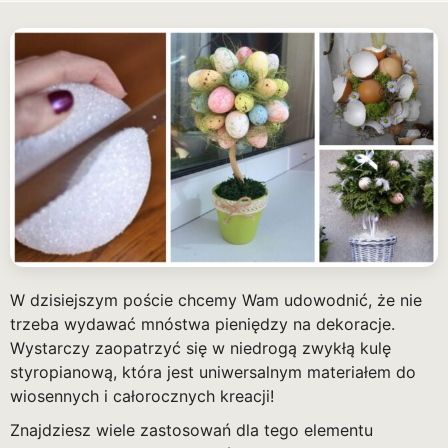
W dzisiejszym poście chcemy Wam udowodnić, że nie
trzeba wydawać mnóstwa pieniędzy na dekoracje.
Wystarczy zaopatrzyć się w niedrogą zwykłą kulę
styropianową, która jest uniwersalnym materiałem do
wiosennych i całorocznych kreacji!
Znajdziesz wiele zastosowań dla tego elementu