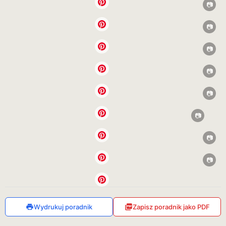
Wydrukuj poradnik
Zapisz poradnik jako PDF