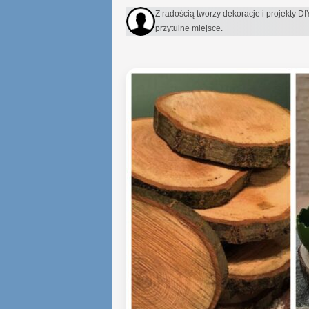
Z radością tworzy dekoracje i projekty DI
przytulne miejsce.