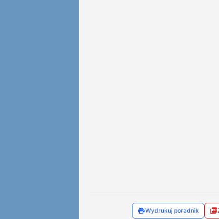
Wydrukuj poradnik