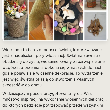
Wielkanoc to bardzo radosne święto, które związane
jest z nadejściem pory wiosennej. Świat na zewnątrz
obudzi się do życia, wiosenne kwiaty zabarwią zielone
wzgórza, a przemiana dokona się w naszych domach,
gdzie pojawią się wiosenne dekoracje. To wydarzenie
jest więc świetną okazją do stworzenia własnych
akcesoriów do domu!
W dzisiejszym poście przygotowaliśmy dla Was
mnóstwo inspiracji na wykonanie wiosennych dekoracji,
do których będziecie potrzebować przede wszystkim