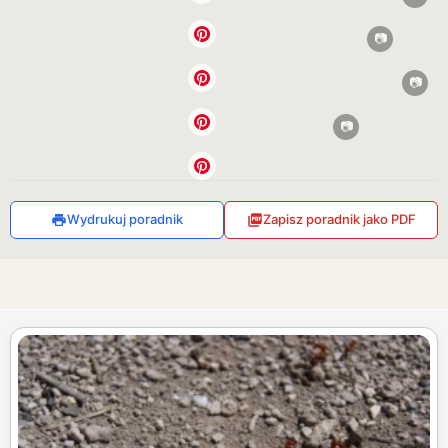
Wydrukuj poradnik
Zapisz poradnik jako PDF