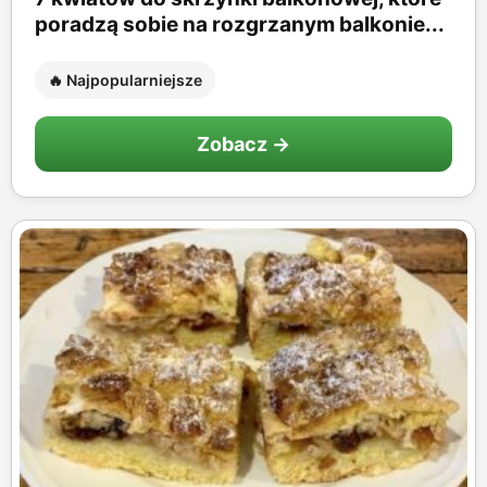
poradzą sobie na rozgrzanym balkonie...
🔥 Najpopularniejsze
Zobacz →