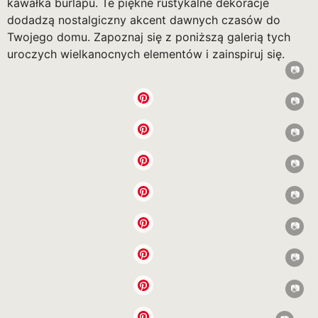
kawałka burlapu. Te piękne rustykalne dekoracje
dodadzą nostalgiczny akcent dawnych czasów do
Twojego domu. Zapoznaj się z poniższą galerią tych
uroczych wielkanocnych elementów i zainspiruj się.