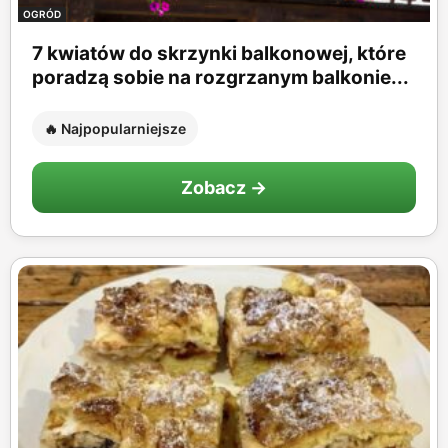
OGRÓD
7 kwiatów do skrzynki balkonowej, które
poradzą sobie na rozgrzanym balkonie...
🔥 Najpopularniejsze
Zobacz →