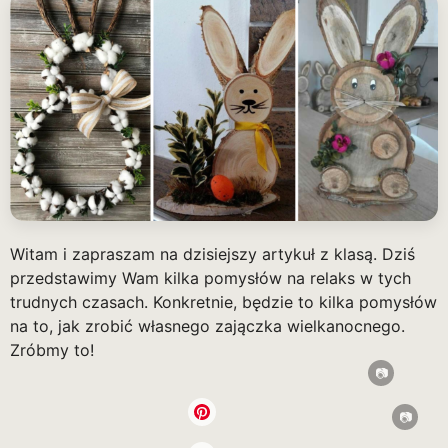
Witam i zapraszam na dzisiejszy artykuł z klasą. Dziś
przedstawimy Wam kilka pomysłów na relaks w tych
trudnych czasach. Konkretnie, będzie to kilka pomysłów
na to, jak zrobić własnego zajączka wielkanocnego.
Zróbmy to!