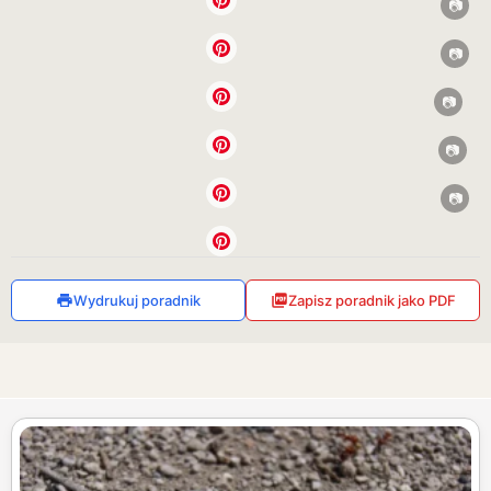
Wydrukuj poradnik
Zapisz poradnik jako PDF