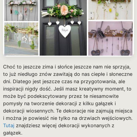
Choć to jeszcze zima i słońce jeszcze nam nie sprzyja,
to już niedługo znów zawitają do nas ciepłe i słoneczne
dni. Dlatego jest jeszcze czas na przygotowania, ale
inspiracji nigdy dość. Jeśli masz kreatywny moment, to
może być podekscytowany przez te niesamowite
pomysły na tworzenie dekoracji z kilku gałązek i
dekoracji wiosennych. Te dekoracje nie zajmują miejsca
i można je powiesić nie tylko na drzwiach wejściowych.
Tutaj
znajdziesz więcej dekoracji wykonanych z
gałązek.