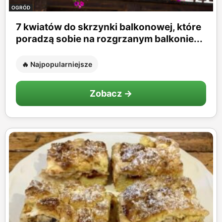
OGRÓD
7 kwiatów do skrzynki balkonowej, które
poradzą sobie na rozgrzanym balkonie...
🔥 Najpopularniejsze
Zobacz →