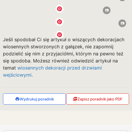
Jeśli spodobał Ci się artykuł o wiszących dekoracjach
wiosennych stworzonych z gałązek, nie zapomnij
podzielić się nim z przyjaciółmi, którym na pewno też
się spodoba. Możesz również odwiedzić artykuł na
temat
wiosennych dekoracji przed drzwiami
wejściowymi
.
Wydrukuj poradnik
Zapisz poradnik jako PDF