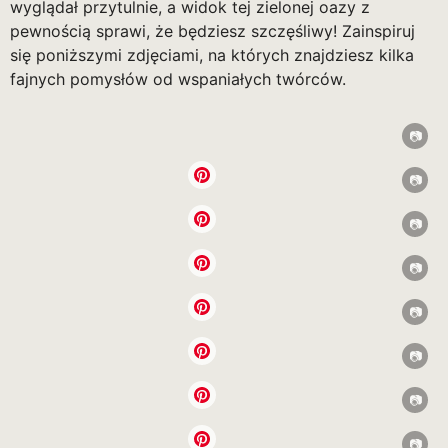
wyglądał przytulnie, a widok tej zielonej oazy z
pewnością sprawi, że będziesz szczęśliwy! Zainspiruj
się poniższymi zdjęciami, na których znajdziesz kilka
fajnych pomysłów od wspaniałych twórców.