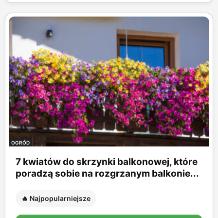
OGRÓD
7 kwiatów do skrzynki balkonowej, które
poradzą sobie na rozgrzanym balkonie...
🔥 Najpopularniejsze