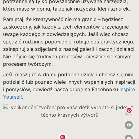
potrzebne są tylko powszechnie używane narzędzia,
które masz w domu, takie jak nożyczki, klej i sznurek.
Pamiętaj, że kreatywność nie ma granic – będziesz
zaskoczony, jak każdy z tych elementów przyciągnie
uwagę każdego z odwiedzających. Jeśli więc chcesz
spędzić rodzinne popołudnie, robiąc coś praktycznego,
zainspiruj się zdjęciami z naszej galerii i zacznij działać!
Nie bójcie się trudnych procesów i cieszcie się samym
procesem twórczym.
Jeśli masz już w domu podobne dzieła i chcesz się nimi
podzielić lub poznać wiele innych wspaniałych inspiracji
i pomysłów, odwiedź naszą grupę na Facebooku
Inspire
Yourself
.