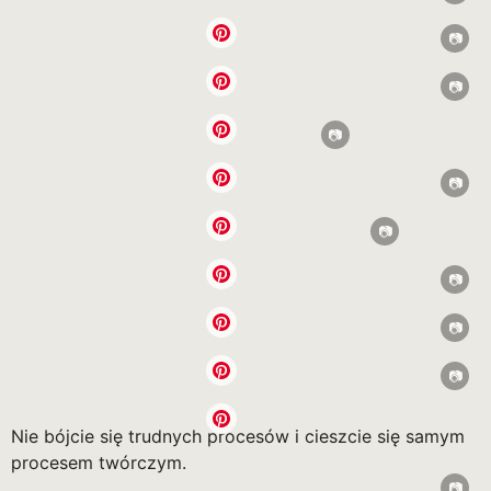
Nie bójcie się trudnych procesów i cieszcie się samym
procesem twórczym.