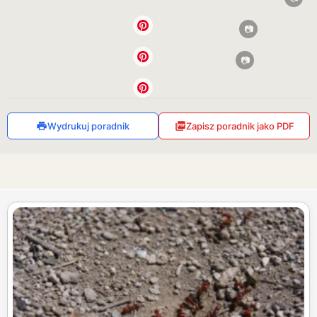
Wydrukuj poradnik
Zapisz poradnik jako PDF