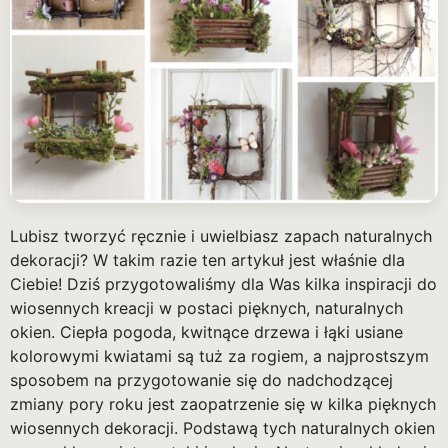
Lubisz tworzyć ręcznie i uwielbiasz zapach naturalnych
dekoracji? W takim razie ten artykuł jest właśnie dla
Ciebie! Dziś przygotowaliśmy dla Was kilka inspiracji do
wiosennych kreacji w postaci pięknych, naturalnych
okien. Ciepła pogoda, kwitnące drzewa i łąki usiane
kolorowymi kwiatami są tuż za rogiem, a najprostszym
sposobem na przygotowanie się do nadchodzącej
zmiany pory roku jest zaopatrzenie się w kilka pięknych
wiosennych dekoracji. Podstawą tych naturalnych okien