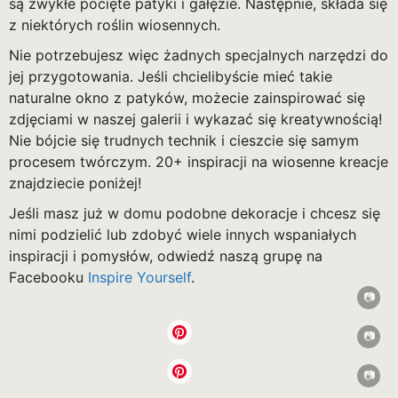
są zwykłe pocięte patyki i gałęzie. Następnie, składa się
z niektórych roślin wiosennych.
Nie potrzebujesz więc żadnych specjalnych narzędzi do
jej przygotowania. Jeśli chcielibyście mieć takie
naturalne okno z patyków, możecie zainspirować się
zdjęciami w naszej galerii i wykazać się kreatywnością!
Nie bójcie się trudnych technik i cieszcie się samym
procesem twórczym. 20+ inspiracji na wiosenne kreacje
znajdziecie poniżej!
Jeśli masz już w domu podobne dekoracje i chcesz się
nimi podzielić lub zdobyć wiele innych wspaniałych
inspiracji i pomysłów, odwiedź naszą grupę na
Facebooku
Inspire Yourself
.