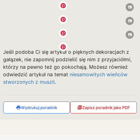
Jeśli podoba Ci się artykuł o pięknych dekoracjach z
gałązek, nie zapomnij podzielić się nim z przyjaciółmi,
którzy na pewno też go pokochają. Możesz również
odwiedzić artykuł na temat
niesamowitych wieńców
stworzonych z muszli
.
Wydrukuj poradnik
Zapisz poradnik jako PDF