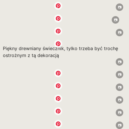
Piękny drewniany świecznik, tylko trzeba być trochę
ostrożnym z tą dekoracją