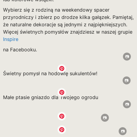
Wybierz się z rodziną na weekendowy spacer
przyrodniczy i zbierz po drodze kilka gałązek. Pamiętaj,
że naturalne dekoracje są jednymi z najpiękniejszych.
Więcej świetnych pomysłów znajdziesz w naszej grupie
Inspire
na Facebooku.
Świetny pomysł na hodowlę sukulentów!
Małe ptasie gniazdo dla Twojego ogrodu