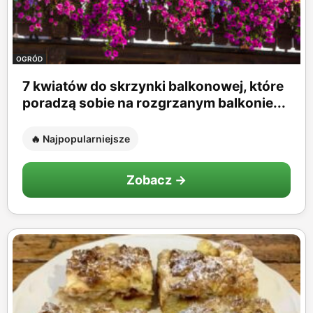
OGRÓD
7 kwiatów do skrzynki balkonowej, które
poradzą sobie na rozgrzanym balkonie...
🔥 Najpopularniejsze
Zobacz →