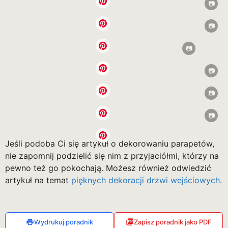
Jeśli podoba Ci się artykuł o dekorowaniu parapetów,
nie zapomnij podzielić się nim z przyjaciółmi, którzy na
pewno też go pokochają. Możesz również odwiedzić
artykuł na temat
pięknych dekoracji drzwi wejściowych.
Wydrukuj poradnik
Zapisz poradnik jako PDF