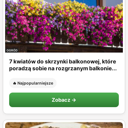
OGRÓD
7 kwiatów do skrzynki balkonowej, które
poradzą sobie na rozgrzanym balkonie...
🔥 Najpopularniejsze
Zobacz →