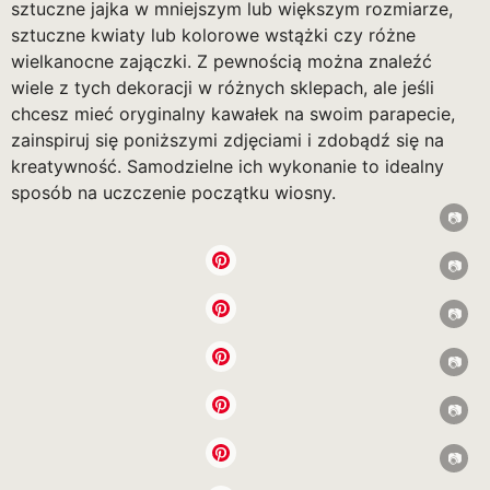
sztuczne jajka w mniejszym lub większym rozmiarze,
sztuczne kwiaty lub kolorowe wstążki czy różne
wielkanocne zajączki. Z pewnością można znaleźć
wiele z tych dekoracji w różnych sklepach, ale jeśli
chcesz mieć oryginalny kawałek na swoim parapecie,
zainspiruj się poniższymi zdjęciami i zdobądź się na
kreatywność. Samodzielne ich wykonanie to idealny
sposób na uczczenie początku wiosny.