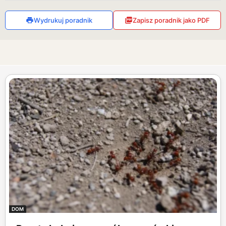
Wydrukuj poradnik
Zapisz poradnik jako PDF
DOM