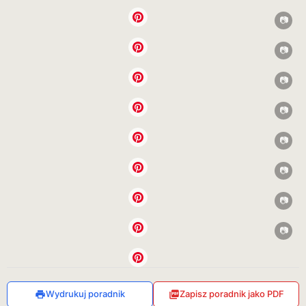
Wydrukuj poradnik
Zapisz poradnik jako PDF