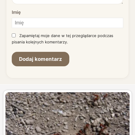
Imię
Zapamiętaj moje dane w tej przeglądarce podczas
pisania kolejnych komentarzy.