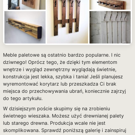
Meble paletowe są ostatnio bardzo popularne. I nic
dziwnego! Oprócz tego, że dzięki tym elementom
wnętrze i wygląd zewnętrzny wyglądają świetnie,
konstrukcja jest lekka, szybka i tania! Jeśli planujesz
wyremontować korytarz lub przeszkadza Ci brak
miejsca do przechowywania ubrań, koniecznie zajrzyj
do tego artykułu.
W dzisiejszym poście skupimy się na zrobieniu
świetnego wieszaka. Możesz użyć drewnianej palety
lub starego drewna. Produkcja wcale nie jest
skomplikowana. Sprawdź poniższą galerię i zainspiruj