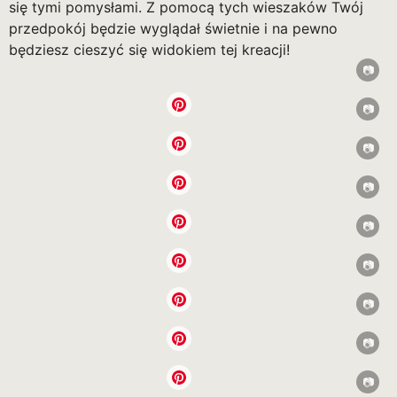
się tymi pomysłami. Z pomocą tych wieszaków Twój
przedpokój będzie wyglądał świetnie i na pewno
będziesz cieszyć się widokiem tej kreacji!