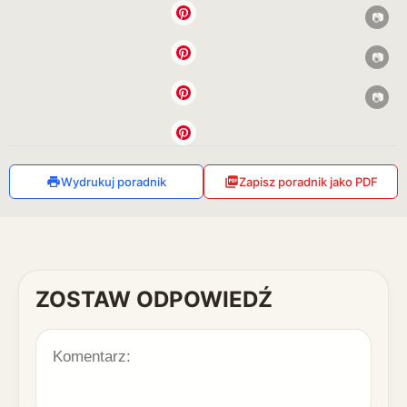
Wydrukuj poradnik
Zapisz poradnik jako PDF
ZOSTAW ODPOWIEDŹ