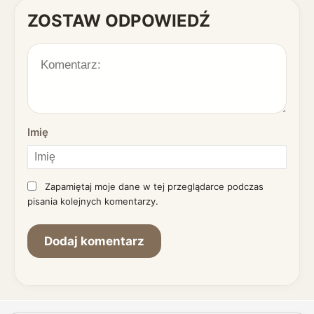
ZOSTAW ODPOWIEDŹ
Imię
Zapamiętaj moje dane w tej przeglądarce podczas
pisania kolejnych komentarzy.