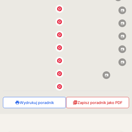
Wydrukuj poradnik
Zapisz poradnik jako PDF