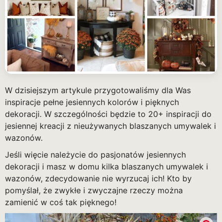
W dzisiejszym artykule przygotowaliśmy dla Was
inspiracje pełne jesiennych kolorów i pięknych
dekoracji. W szczególności będzie to 20+ inspiracji do
jesiennej kreacji z nieużywanych blaszanych umywalek i
wazonów.
Jeśli więcie należycie do pasjonatów jesiennych
dekoracji i masz w domu kilka blaszanych umywalek i
wazonów, zdecydowanie nie wyrzucaj ich! Kto by
pomyślał, że zwykłe i zwyczajne rzeczy można
zamienić w coś tak pięknego!