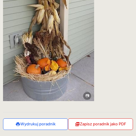
Wydrukuj poradnik
Zapisz poradnik jako PDF