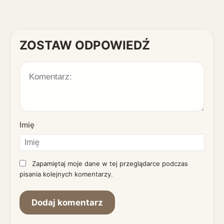
ZOSTAW ODPOWIEDŹ
Imię
Zapamiętaj moje dane w tej przeglądarce podczas
pisania kolejnych komentarzy.