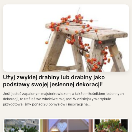
Użyj zwykłej drabiny lub drabiny jako
podstawy swojej jesiennej dekoracji!
Jeśli jesteś zapalonym majsterkowiczem, a także miłośnikiem jesiennych
dekoracji, to trafiłeś we właściwe miejsce! W dzisiejszym artykule
przygotowaliśmy ponad 20 pomysłów i inspiracji na...