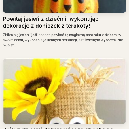
Powitaj jesień z dziećmi, wykonując
dekoracje z doniczek z terakoty!
Zbliża się jesień i jeśli chcesz powitać tę magiczną porę roku z dziećmi w
swoim domu, wykonanie jesiennych dekoracji jest świetnym wyborem. Nie
musisz...